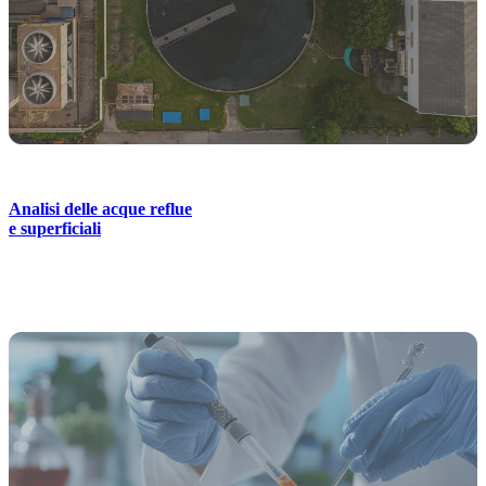
Analisi delle acque reflue
e superficiali