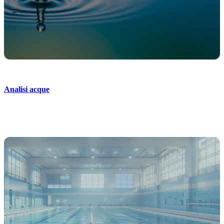
Analisi acque