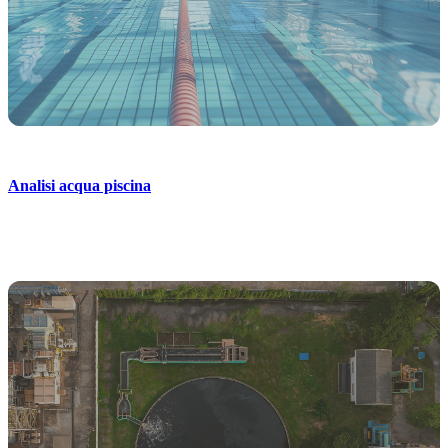
Analisi acqua piscina