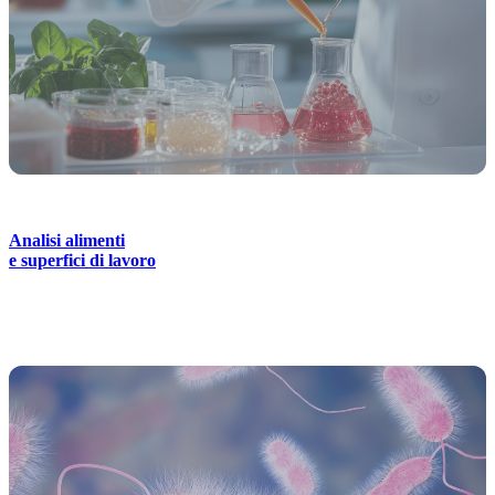
Analisi alimenti
e superfici di lavoro