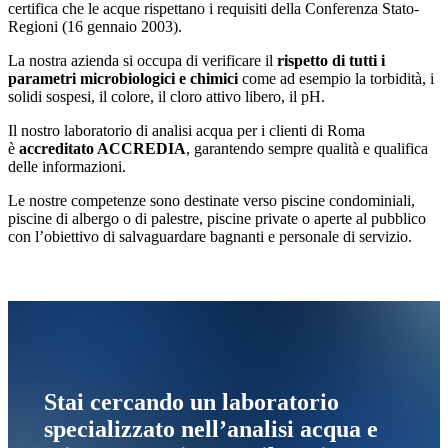
certifica che le acque rispettano i requisiti della Conferenza Stato-
Regioni (16 gennaio 2003).
La nostra azienda si occupa di verificare il
rispetto di tutti i
parametri microbiologici e chimici
come ad esempio la torbidità, i
solidi sospesi, il colore, il cloro attivo libero, il pH.
Il nostro laboratorio di analisi acqua per i clienti di Roma
è
accreditato ACCREDIA
, garantendo sempre qualità e qualifica
delle informazioni.
Le nostre competenze sono destinate verso piscine condominiali,
piscine di albergo o di palestre, piscine private o aperte al pubblico
con l’obiettivo di salvaguardare bagnanti e personale di servizio.
Stai cercando un laboratorio
specializzato nell’analisi acqua e