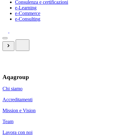
Consulenza e certificazioni
e-Learning
e-Commerce
e-Consulting
Aqagroup
Chi siamo
Accreditamenti
Mission e Vision
Team
Lavora con noi