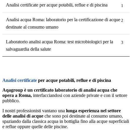
Analisi certificate per acque potabili, reflue e di piscina
Analisi acqua Roma: laboratorio per la certificazione di acque
destinate al consumo umano
Laboratorio analisi acqua Roma: test microbiologici per la
salvaguardia della salute
Analisi certificate
per acque potabili, reflue e di piscina
Aqagroup è un certificato laboratorio di analisi acqua che
opera a Roma,
interfacciandosi con aziende private e con il settore
pubblico.
I nostri professionisti vantano una
lunga esperienza nel settore
delle analisi di acque
che sono poi destinate al consumo umano,
spaziando dalla classica acqua in bottiglia fino alla acque superficiali
e reflue oppure quelle delle piscine.