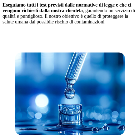
Eseguiamo tutti i test previsti dalle normative di legge e che ci
vengono richiesti dalla nostra clientela
, garantendo un servizio di
qualità e puntiglioso. Il nostro obiettivo è quello di proteggere la
salute umana dal possibile rischio di contaminazioni.