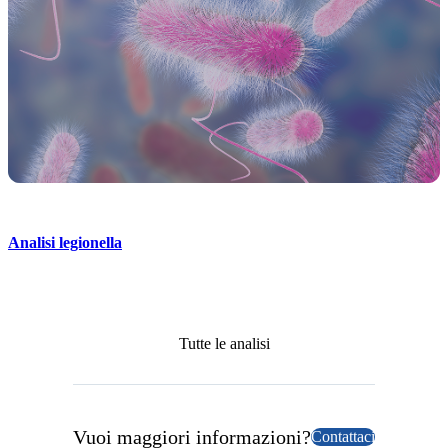
Analisi legionella
Tutte le analisi
Vuoi maggiori informazioni?
Contattaci