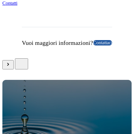
Contatti
Vuoi maggiori informazioni?
Contattaci