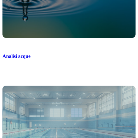
Analisi acque