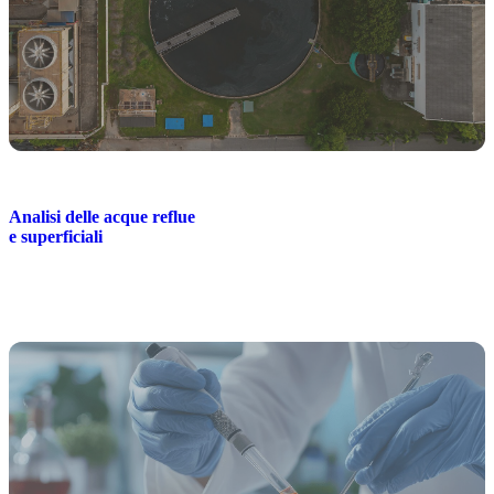
Analisi delle acque reflue
e superficiali