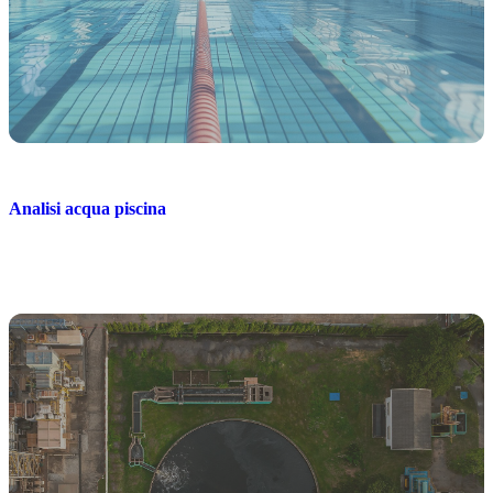
Analisi acqua piscina