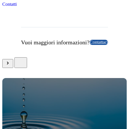
Contatti
Vuoi maggiori informazioni?
Contattaci