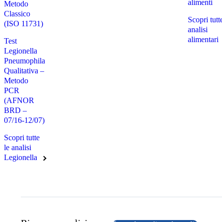
alimenti
Metodo
Classico
Scopri tutt
(ISO 11731)
analisi
alimentari
Test
Legionella
Pneumophila
Qualitativa –
Metodo
PCR
(AFNOR
BRD –
07/16-12/07)
Scopri tutte
le analisi
Legionella