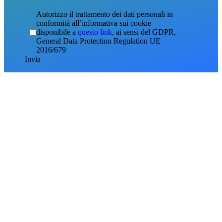
Autorizzo il trattamento dei dati personali in
conformità all’informativa sui cookie
disponibile a
questo link
, ai sensi del GDPR,
General Data Protection Regulation UE
2016/679