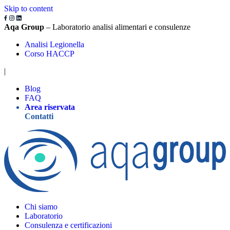
Skip to content
Aqa Group
– Laboratorio analisi alimentari e consulenze
Analisi Legionella
Corso HACCP
|
Blog
FAQ
Area riservata
Contatti
Chi siamo
Laboratorio
Consulenza e certificazioni