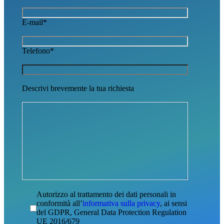
E-mail*
Telefono*
Descrivi brevemente la tua richiesta
Autorizzo al trattamento dei dati personali in
conformità all’
informativa sulla privacy
, ai sensi
del GDPR, General Data Protection Regulation
UE 2016/679