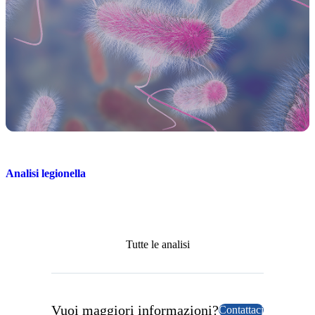
Analisi legionella
Tutte le analisi
Vuoi maggiori informazioni?
Contattaci