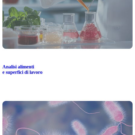
Analisi alimenti
e superfici di lavoro