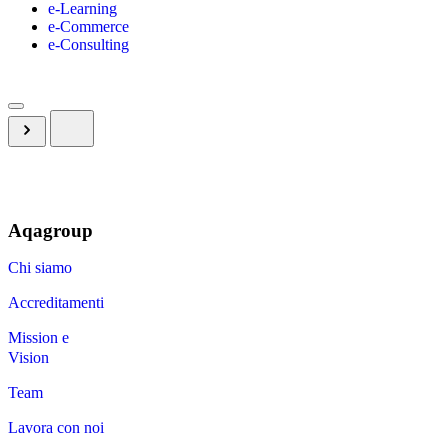
e-Learning
e-Commerce
e-Consulting
Aqagroup
Chi siamo
Accreditamenti
Mission e
Vision
Team
Lavora con noi