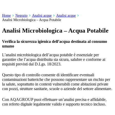
Home
Negozio
Analisi acque
Analisi acque
Analisi Microbiologica – Acqua Potabile
Analisi Microbiologica – Acqua Potabile
Verifica la sicurezza igienica dell’acqua destinata al consumo
umano
L’analisi microbiologica dell’acqua potabile è essenziale per
garantire che l’acqua distribuita sia sicura, salubre e conforme ai
requisiti previsti dal D.Lgs. 18/2023.
Questo tipo di controllo consente di identificare eventuali
contaminazioni batteriche che possono rappresentare un rischio per
la salute, soprattutto in contesti vulnerabili come abitazioni private
con pozzi, strutture sanitarie, scuole o aziende del settore alimentare.
Con AQAGROUP puoi effettuare un’analisi precisa e affidabile,
con referto digitale legalmente valido e supporto tecnico incluso.