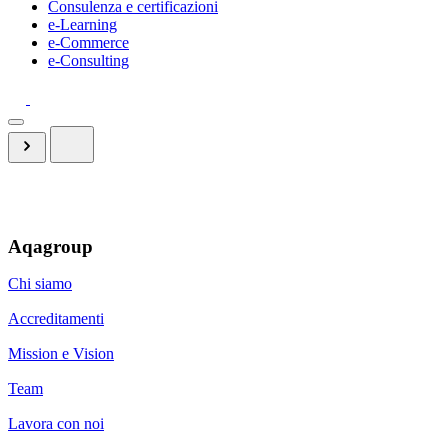
Consulenza e certificazioni
e-Learning
e-Commerce
e-Consulting
Aqagroup
Chi siamo
Accreditamenti
Mission e Vision
Team
Lavora con noi