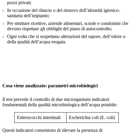
pozzi privati;
In occasione del rilascio o del rinnovo dell’idoneità igienico-
sanitaria dell’impianto;
Per strutture ricettive, aziende alimentari, scuole e condomini che
devono rispettare gli obblighi del piano di autocontrollo;
Ogni volta che si sospettano alterazioni del sapore, dell’odore o
della qualità dell’acqua erogata.
Cosa viene analizzato: parametri microbiologici
Il test prevede il controllo di due microrganismi indicatori
fondamentali della qualità microbiologica dell’acqua potabile:
Enterococchi intestinali
Escherichia coli (E. coli)
Questi indicatori consentono di rilevare la presenza di