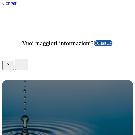
Contatti
Vuoi maggiori informazioni?
Contattaci