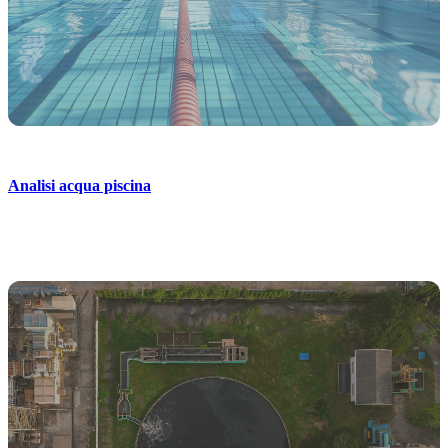
Analisi acqua piscina