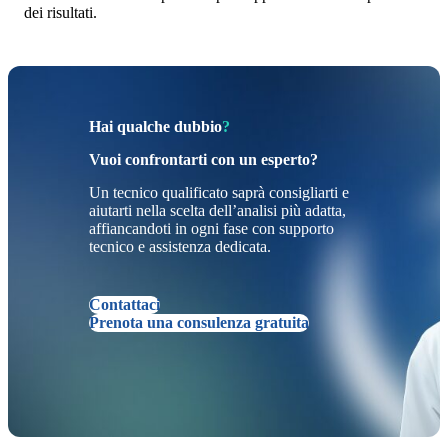
dei risultati.
Hai qualche dubbio
?
Vuoi confrontarti con un esperto?
Un tecnico qualificato saprà consigliarti e
aiutarti nella scelta dell’analisi più adatta,
affiancandoti in ogni fase con supporto
tecnico e assistenza dedicata.
Contattaci
Prenota una consulenza gratuita