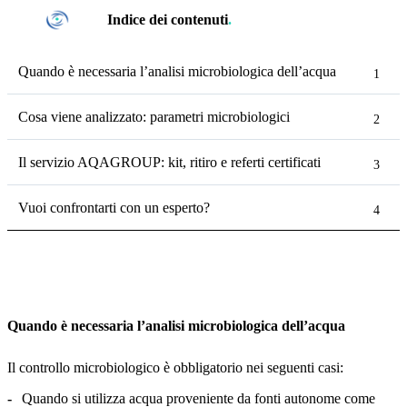
Indice dei contenuti
.
Quando è necessaria l’analisi microbiologica dell’acqua
Cosa viene analizzato: parametri microbiologici
Il servizio AQAGROUP: kit, ritiro e referti certificati
Vuoi confrontarti con un esperto?
Quando è necessaria l’analisi microbiologica dell’acqua
Il controllo microbiologico è obbligatorio nei seguenti casi:
Quando si utilizza acqua proveniente da fonti autonome come