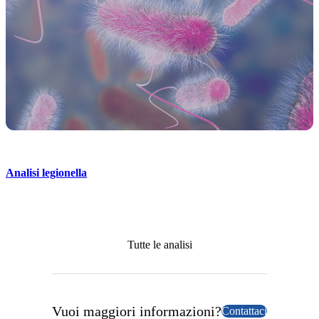
Analisi legionella
Tutte le analisi
Vuoi maggiori informazioni?
Contattaci