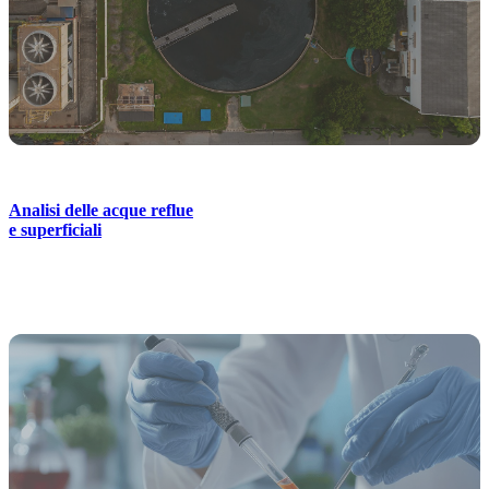
Analisi delle acque reflue
e superficiali