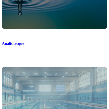
Analisi acque