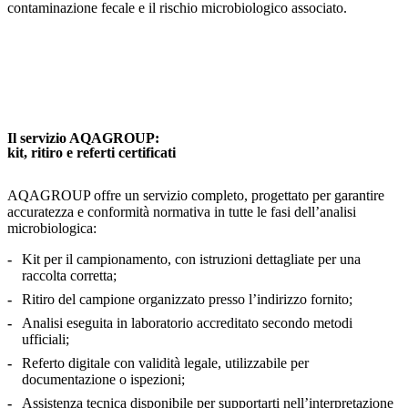
contaminazione fecale e il rischio microbiologico associato.
Il servizio AQAGROUP:
kit, ritiro e referti certificati
AQAGROUP offre un servizio completo, progettato per garantire
accuratezza e conformità normativa in tutte le fasi dell’analisi
microbiologica:
Kit per il campionamento, con istruzioni dettagliate per una
raccolta corretta;
Ritiro del campione organizzato presso l’indirizzo fornito;
Analisi eseguita in laboratorio accreditato secondo metodi
ufficiali;
Referto digitale con validità legale, utilizzabile per
documentazione o ispezioni;
Assistenza tecnica disponibile per supportarti nell’interpretazione