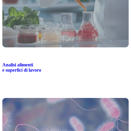
Analisi alimenti
e superfici di lavoro