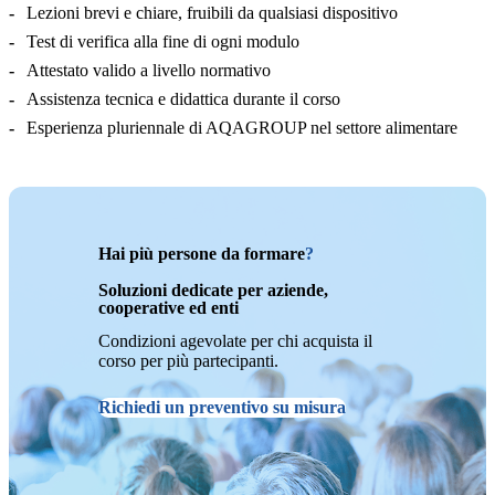
Lezioni brevi e chiare, fruibili da qualsiasi dispositivo
Test di verifica alla fine di ogni modulo
Attestato valido a livello normativo
Assistenza tecnica e didattica durante il corso
Esperienza pluriennale di AQAGROUP nel settore alimentare
Hai più persone da formare
?
Soluzioni dedicate per aziende,
cooperative ed enti
Condizioni agevolate per chi acquista il
corso per più partecipanti.
Richiedi un preventivo su misura