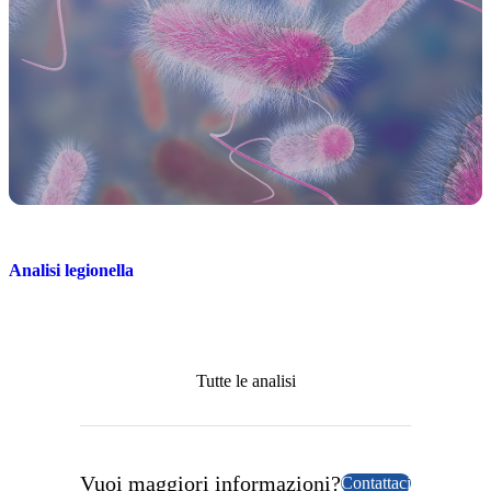
Analisi legionella
Tutte le analisi
Vuoi maggiori informazioni?
Contattaci