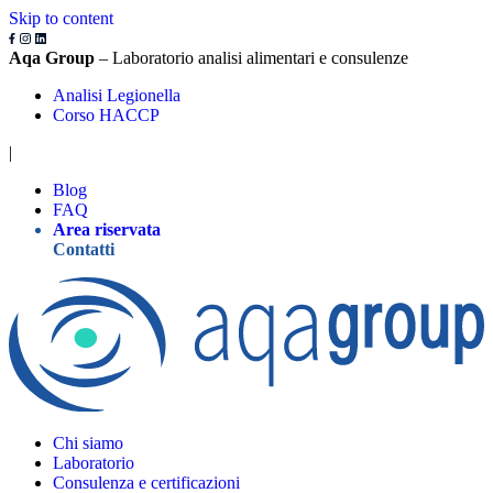
Skip to content
Aqa Group
– Laboratorio analisi alimentari e consulenze
Analisi Legionella
Corso HACCP
|
Blog
FAQ
Area riservata
Contatti
Chi siamo
Laboratorio
Consulenza e certificazioni