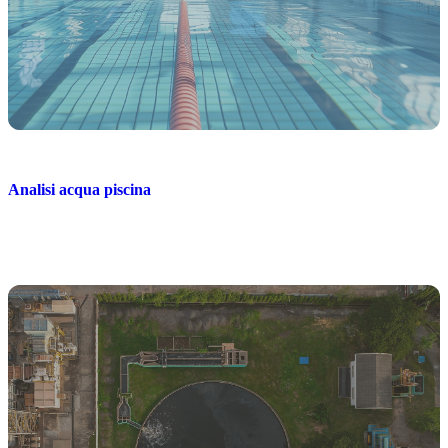
Analisi acqua piscina