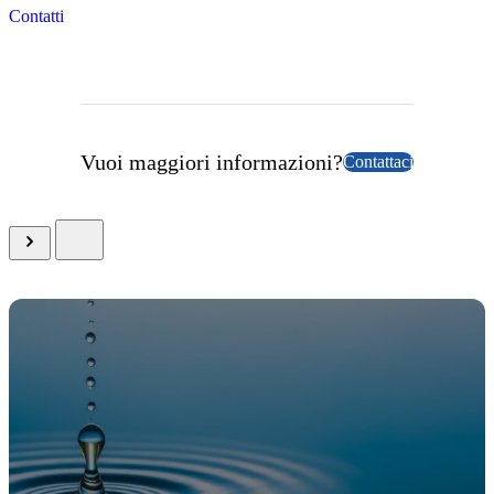
Contatti
Vuoi maggiori informazioni?
Contattaci