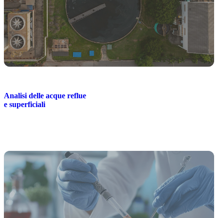
Analisi delle acque reflue
e superficiali