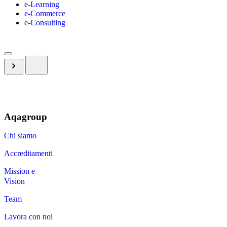
e-Learning
e-Commerce
e-Consulting
Aqagroup
Chi siamo
Accreditamenti
Mission e
Vision
Team
Lavora con noi