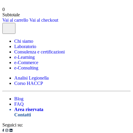
0
Subtotale
Vai al carrello
Vai al checkout
Chi siamo
Laboratorio
Consulenza e certificazioni
e-Learning
e-Commerce
e-Consulting
Analisi Legionella
Corso HACCP
Blog
FAQ
Area riservata
Contatti
Seguici su: