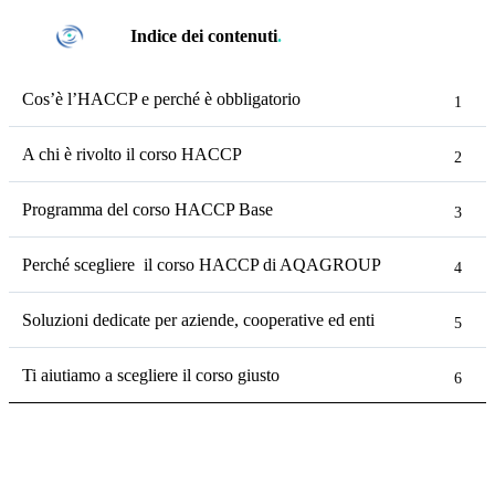
Indice dei contenuti
.
Cos’è l’HACCP e perché è obbligatorio
A chi è rivolto il corso HACCP
Programma del corso HACCP Base
Perché scegliere il corso HACCP di AQAGROUP
Soluzioni dedicate per aziende, cooperative ed enti
Ti aiutiamo a scegliere il corso giusto