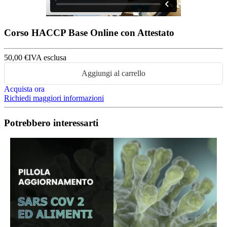
Corso HACCP Base Online con Attestato
50,00 €
IVA esclusa
Aggiungi al carrello
Acquista ora
Richiedi maggiori informazioni
Potrebbero interessarti