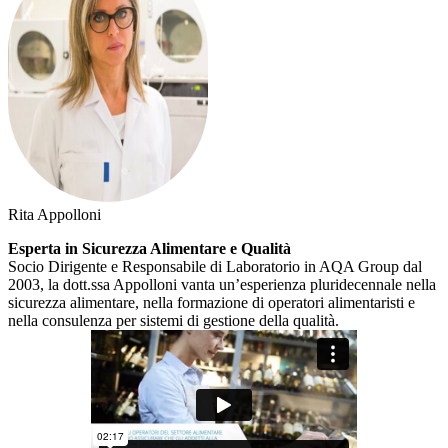
Rita Appolloni
Esperta in Sicurezza Alimentare e Qualità
Socio Dirigente e Responsabile di Laboratorio in AQA Group dal
2003, la dott.ssa Appolloni vanta un’esperienza pluridecennale nella
sicurezza alimentare, nella formazione di operatori alimentaristi e
nella consulenza per sistemi di gestione della qualità.