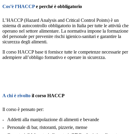
Cos’è l’HACCP
e perché è obbligatorio
L’HACCP (Hazard Analysis and Critical Control Points) è un
sistema di autocontrollo obbligatorio in Italia per tutte le attività che
operano nel settore alimentare. La normativa impone la formazione
del personale per prevenire rischi igienico-sanitari e garantire la
sicurezza degli alimenti.
Il corso HACCP base ti fornisce tutte le competenze necessarie per
adempiere all’obbligo formativo e operare in sicurezza.
A chi è rivolto
il corso HACCP
Il corso è pensato per:
Addetti alla manipolazione di alimenti e bevande
Personale di bar, ristoranti, pizzerie, mense