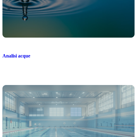
Analisi acque