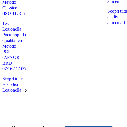
alimenti
Metodo
Classico
Scopri tutt
(ISO 11731)
analisi
alimentari
Test
Legionella
Pneumophila
Qualitativa –
Metodo
PCR
(AFNOR
BRD –
07/16-12/07)
Scopri tutte
le analisi
Legionella