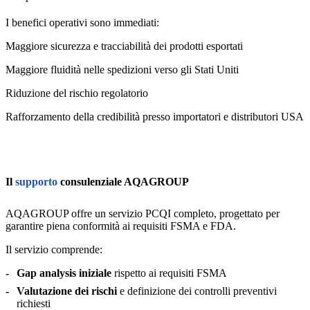
I benefici operativi sono immediati:
Maggiore sicurezza e tracciabilità dei prodotti esportati
Maggiore fluidità nelle spedizioni verso gli Stati Uniti
Riduzione del rischio regolatorio
Rafforzamento della credibilità presso importatori e distributori USA
Il
supporto
consulenziale AQAGROUP
AQAGROUP offre un servizio PCQI completo, progettato per
garantire piena conformità ai requisiti FSMA e FDA.
Il servizio comprende:
Gap analysis iniziale
rispetto ai requisiti FSMA
Valutazione dei rischi
e definizione dei controlli preventivi
richiesti