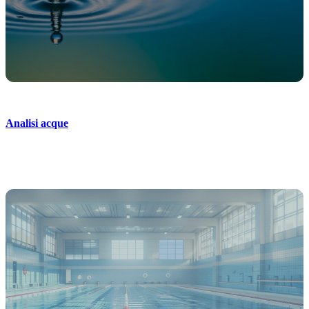
Analisi acque