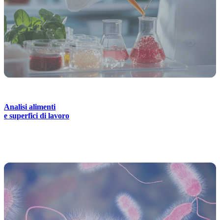
Analisi alimenti
e superfici di lavoro