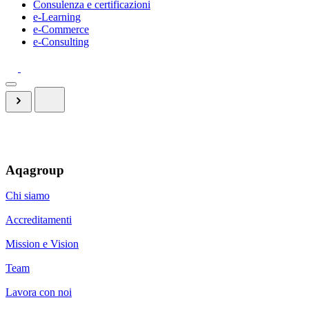
Consulenza e certificazioni
e-Learning
e-Commerce
e-Consulting
Aqagroup
Chi siamo
Accreditamenti
Mission e Vision
Team
Lavora con noi