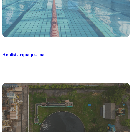
Analisi acqua piscina