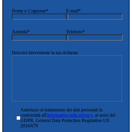
Nome e Cognome*
E-mail*
Azienda*
Telefono*
Descrivi brevemente la tua richiesta
Autorizzo al trattamento dei dati personali in
conformità all'
informativa sulla privacy
, ai sensi del
GDPR, General Data Protection Regulation UE
2016/679