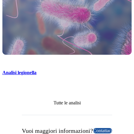
Analisi legionella
Tutte le analisi
Vuoi maggiori informazioni?
Contattaci