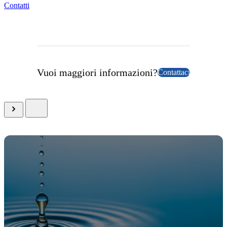
Contatti
Vuoi maggiori informazioni?
Contattaci