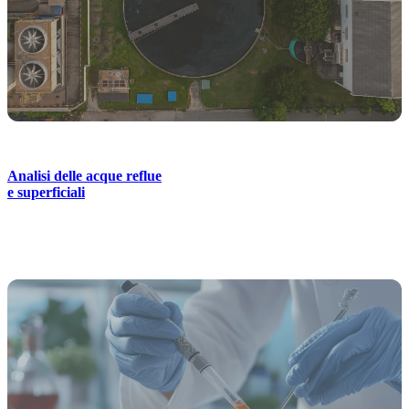
Analisi delle acque reflue
e superficiali