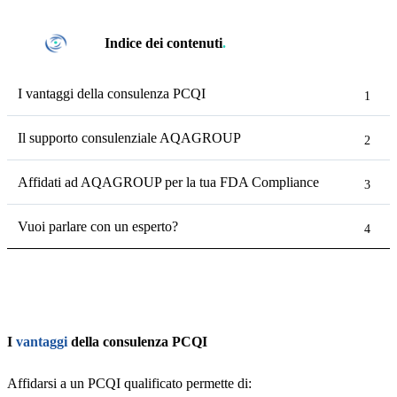
Indice dei contenuti
.
I vantaggi della consulenza PCQI
Il supporto consulenziale AQAGROUP
Affidati ad AQAGROUP per la tua FDA Compliance
Vuoi parlare con un esperto?
I
vantaggi
della consulenza PCQI
Affidarsi a un PCQI qualificato permette di: