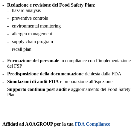
Redazione e revisione del Food Safety Plan
:
hazard analysis
preventive controls
environmental monitoring
allergen management
supply chain program
recall plan
Formazione del personale
in compliance con l’implementazione
del FSP
Predisposizione della documentazione
richiesta dalla FDA
Simulazioni di audit FDA
e preparazione all’ispezione
Supporto continuo post-audit
e aggiornamento del Food Safety
Plan
Affidati ad AQAGROUP per la tua
FDA Compliance