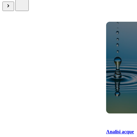
Analisi acque