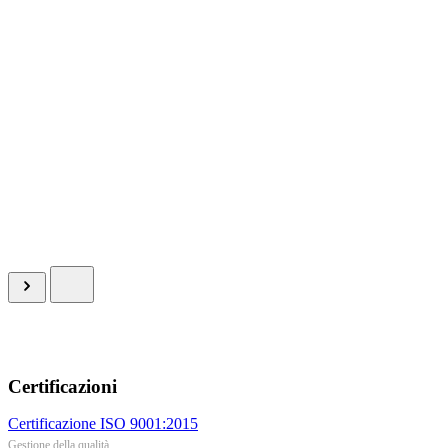
Certificazioni
Certificazione ISO 9001:2015
Gestione della qualità