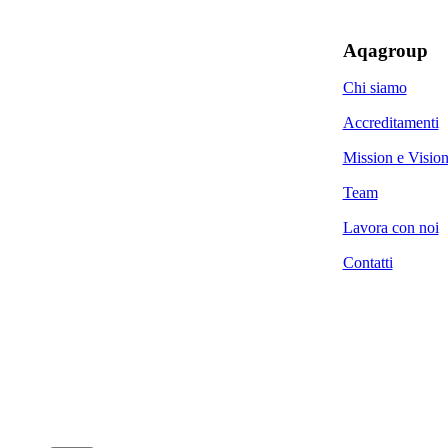
Aqagroup
Chi siamo
Accreditamenti
Mission e Visio
Team
Lavora con noi
Contatti