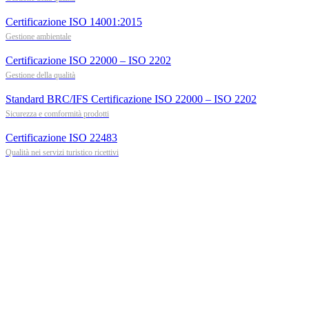
Certificazione ISO 14001:2015
Gestione ambientale
Certificazione ISO 22000 – ISO 2202
Gestione della qualità
Standard BRC/IFS Certificazione ISO 22000 – ISO 2202
Sicurezza e comformità prodotti
Certificazione ISO 22483
Qualità nei servizi turistico ricettivi