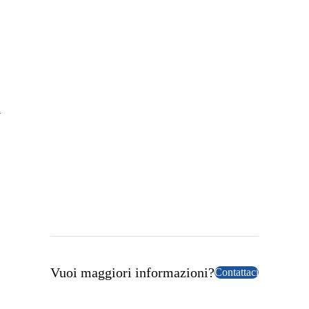
n
Vuoi maggiori informazioni?
Contattaci