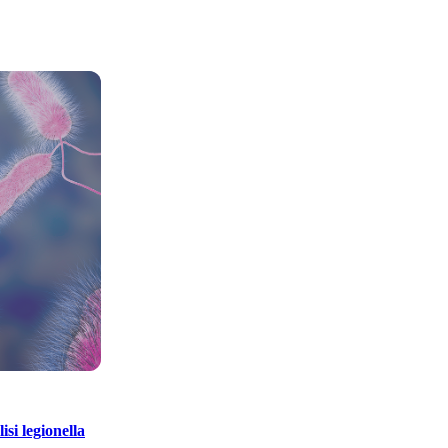
isi legionella