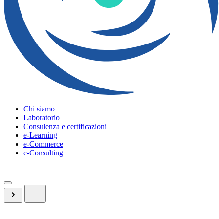
Chi siamo
Laboratorio
Consulenza e certificazioni
e-Learning
e-Commerce
e-Consulting