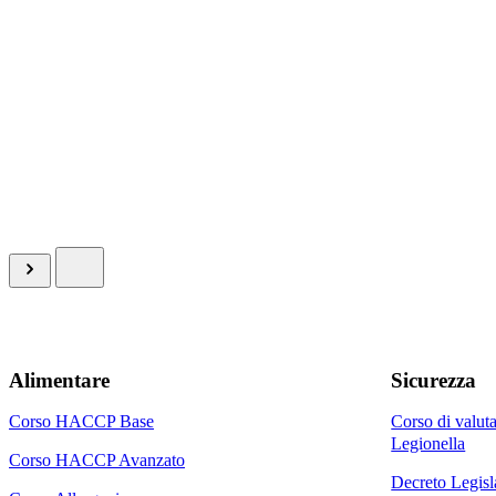
Alimentare
Sicurezza
Corso HACCP Base
Corso di valuta
Legionella
Corso HACCP Avanzato
Decreto Legisla