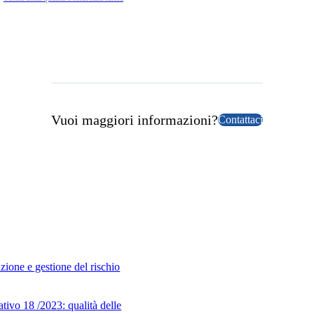
Vuoi maggiori informazioni?
Contattaci
zione e gestione del rischio
tivo 18 /2023: qualità delle