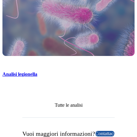
Analisi legionella
Tutte le analisi
Vuoi maggiori informazioni?
Contattaci