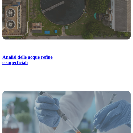
Analisi delle acque reflue
e superficiali