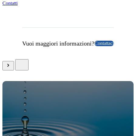
Contatti
Vuoi maggiori informazioni?
Contattaci