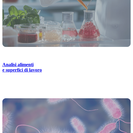
Analisi alimenti
e superfici di lavoro