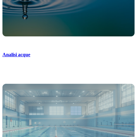
Analisi acque