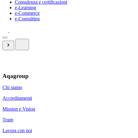
Consulenza e certificazioni
e-Learning
e-Commerce
e-Consulting
Aqagroup
Chi siamo
Accreditamenti
Mission e Vision
Team
Lavora con noi