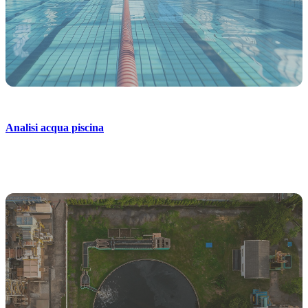
Analisi acqua piscina