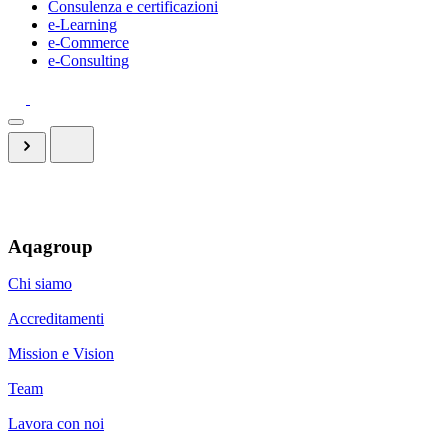
Consulenza e certificazioni
e-Learning
e-Commerce
e-Consulting
Aqagroup
Chi siamo
Accreditamenti
Mission e Vision
Team
Lavora con noi