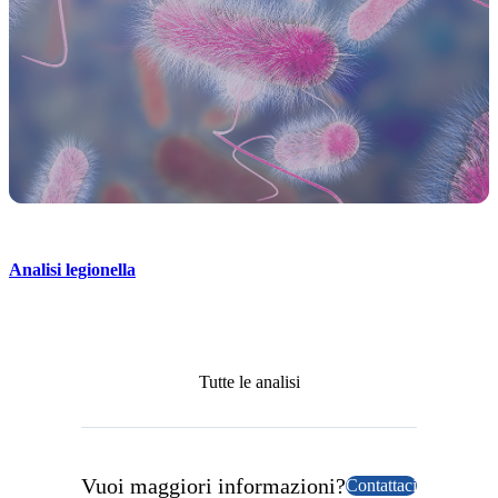
Analisi legionella
Tutte le analisi
Vuoi maggiori informazioni?
Contattaci