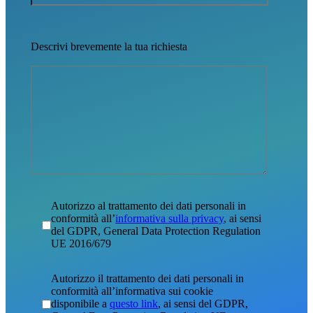
Descrivi brevemente la tua richiesta
Autorizzo al trattamento dei dati personali in
conformità all’
informativa sulla privacy
, ai sensi
del GDPR, General Data Protection Regulation
UE 2016/679
Autorizzo il trattamento dei dati personali in
conformità all’informativa sui cookie
disponibile a
questo link
, ai sensi del GDPR,