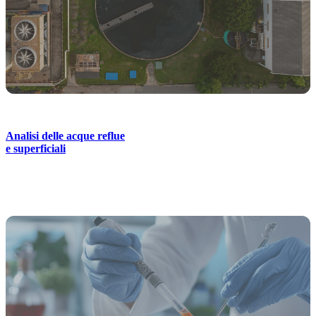
Analisi delle acque reflue
e superficiali