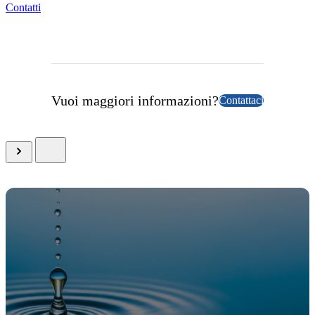
Contatti
Vuoi maggiori informazioni?
Contattaci