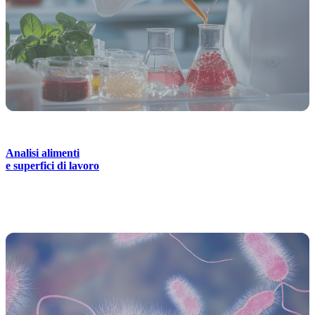
Analisi alimenti
e superfici di lavoro