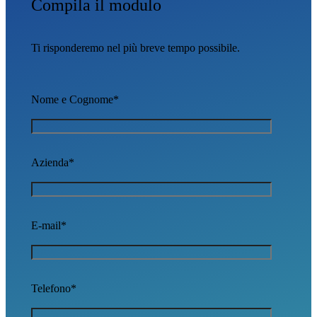
Compila il modulo
Ti risponderemo nel più breve tempo possibile.
Nome e Cognome*
Azienda*
E-mail*
Telefono*