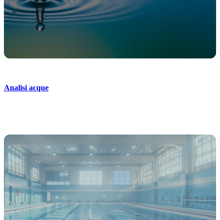
Analisi acque